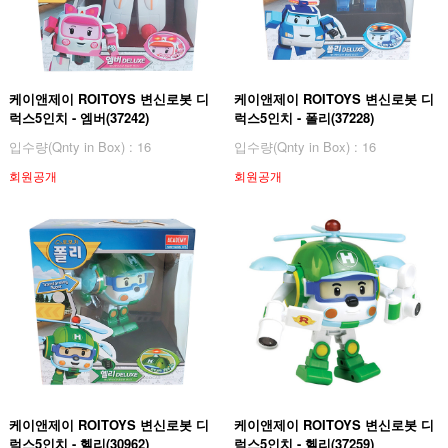
케이앤제이 ROITOYS 변신로봇 디
케이앤제이 ROITOYS 변신로봇 디
럭스5인치 - 엠버(37242)
럭스5인치 - 폴리(37228)
입수량(Qnty in Box) : 16
입수량(Qnty in Box) : 16
회원공개
회원공개
케이앤제이 ROITOYS 변신로봇 디
케이앤제이 ROITOYS 변신로봇 디
럭스5인치 - 헬리(30962)
럭스5인치 - 헬리(37259)