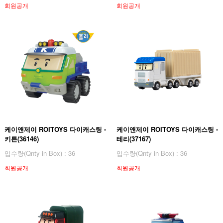
회원공개
회원공개
케이앤제이 ROITOYS 다이캐스팅 -
케이앤제이 ROITOYS 다이캐스팅 -
키튼(36146)
테리(37167)
입수량(Qnty in Box) : 36
입수량(Qnty in Box) : 36
회원공개
회원공개