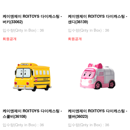
케이앤제이 ROITOYS 다이캐스팅 -
케이앤제이 ROITOYS 다이캐스팅 -
버키(33062)
샌디(36139)
입수량(Qnty in Box) : 36
입수량(Qnty in Box) : 36
회원공개
회원공개
케이앤제이 ROITOYS 다이캐스팅 -
케이앤제이 ROITOYS 다이캐스팅 -
스쿨비(36108)
엠버(36023)
입수량(Qnty in Box) : 36
입수량(Qnty in Box) : 36