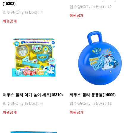
(15303)
입수량(Qnty in Box) : 12
입수량(Qnty in Box) : 4
회원공개
회원공개
제우스 폴리 악기 놀이 세트(15310)
제우스 폴리 통통볼(14009)
입수량(Qnty in Box) : 4
입수량(Qnty in Box) : 12
회원공개
회원공개