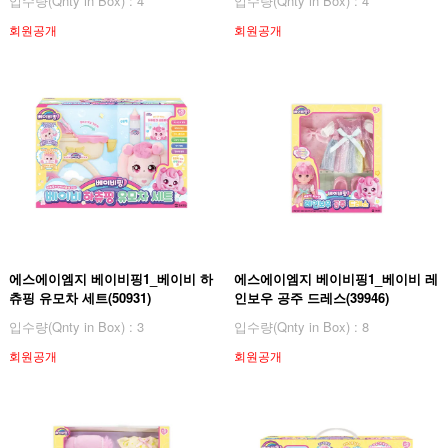
입수량(Qnty in Box) : 4
입수량(Qnty in Box) : 4
회원공개
회원공개
에스에이엠지 베이비핑1_베이비 하
에스에이엠지 베이비핑1_베이비 레
츄핑 유모차 세트(50931)
인보우 공주 드레스(39946)
입수량(Qnty in Box) : 3
입수량(Qnty in Box) : 8
회원공개
회원공개