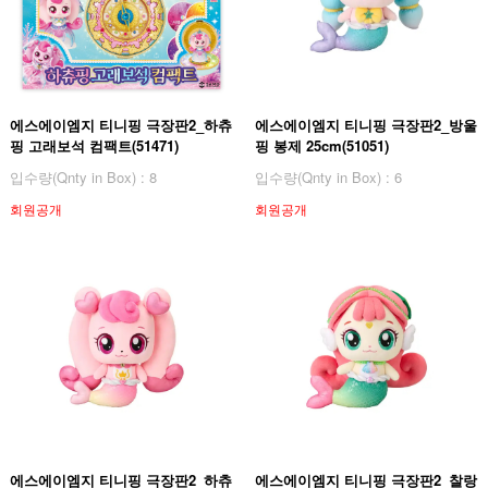
에스에이엠지 티니핑 극장판2_하츄
에스에이엠지 티니핑 극장판2_방울
핑 고래보석 컴팩트(51471)
핑 봉제 25cm(51051)
입수량(Qnty in Box) : 8
입수량(Qnty in Box) : 6
회원공개
회원공개
에스에이엠지 티니핑 극장판2_하츄
에스에이엠지 티니핑 극장판2_찰랑