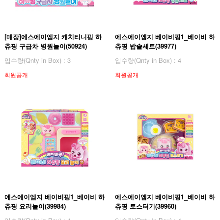
[매장]에스에이엠지 캐치티니핑 하
에스에이엠지 베이비핑1_베이비 하
츄핑 구급차 병원놀이(50924)
츄핑 밥솥세트(39977)
입수량(Qnty in Box) : 3
입수량(Qnty in Box) : 4
회원공개
회원공개
에스에이엠지 베이비핑1_베이비 하
에스에이엠지 베이비핑1_베이비 하
츄핑 요리놀이(39984)
츄핑 토스터기(39960)