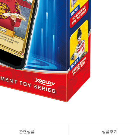
관련상품
상품후기