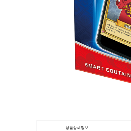
상품상세정보