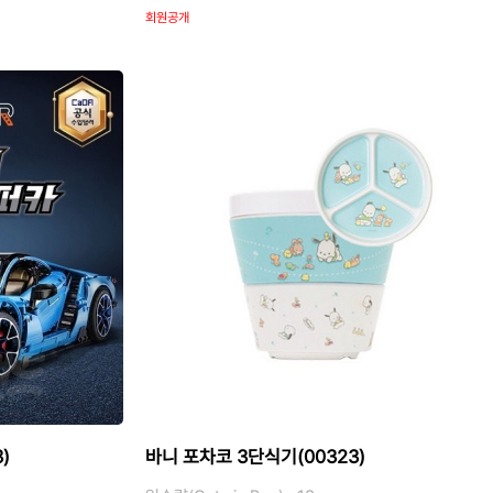
회원공개
)
바니 포차코 3단식기(00323)