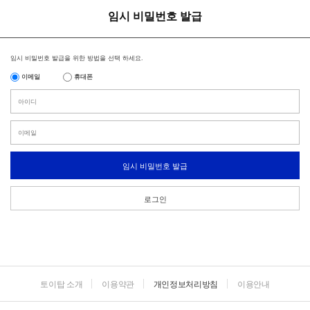
임시 비밀번호 발급
임시 비밀번호 발급을 위한 방법을 선택 하세요.
이메일
휴대폰
임시 비밀번호 발급
로그인
토이탑 소개
이용약관
개인정보처리방침
이용안내