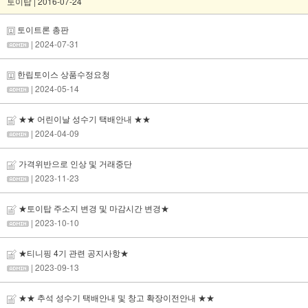
토이탑 | 2016-07-24
토이트론 총판
| 2024-07-31
한립토이스 상품수정요청
| 2024-05-14
★★ 어린이날 성수기 택배안내 ★★
| 2024-04-09
가격위반으로 인상 및 거래중단
| 2023-11-23
★토이탑 주소지 변경 및 마감시간 변경★
| 2023-10-10
★티니핑 4기 관련 공지사항★
| 2023-09-13
★★ 추석 성수기 택배안내 및 창고 확장이전안내 ★★