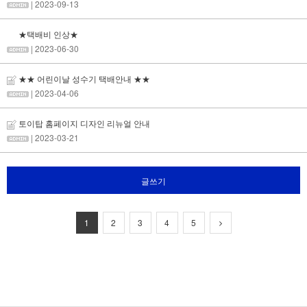
| 2023-09-13
★택배비 인상★
| 2023-06-30
★★ 어린이날 성수기 택배안내 ★★
| 2023-04-06
토이탑 홈페이지 디자인 리뉴얼 안내
| 2023-03-21
글쓰기
1
2
3
4
5