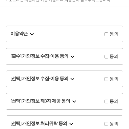
동의
이용약관
동의
[필수] 개인정보 수집·이용 동의
동의
[선택] 개인정보 수집·이용 동의
동의
[선택] 개인정보 제3자 제공 동의
동의
[선택] 개인정보 처리위탁 동의