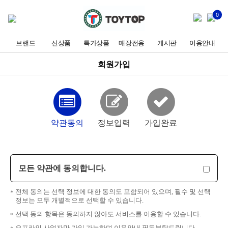
0
브랜드
신상품
특가상품
매장전용
게시판
이용안내
회원가입
약관동의
정보입력
가입완료
모든 약관에 동의합니다.
전체 동의는 선택 정보에 대한 동의도 포함되어 있으며, 필수 및 선택
정보는 모두 개별적으로 선택할 수 있습니다.
선택 동의 항목은 동의하지 않아도 서비스를 이용할 수 있습니다.
오프라인 사업자만 가입 가능하며,이용안내 필독부탁드립니다.