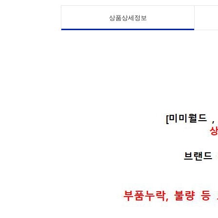
상품상세정보