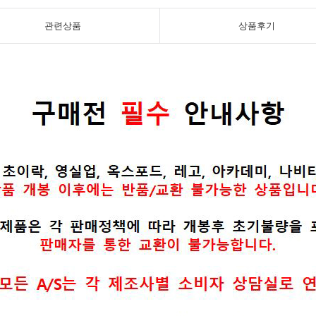
관련상품
상품후기