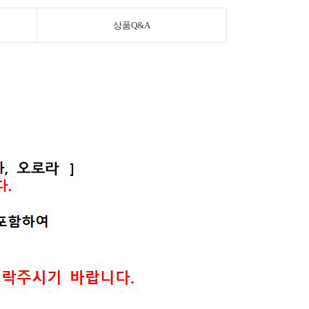
상품Q&A