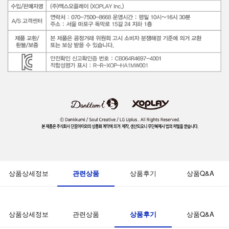
관련상품
상품상세정보
상품후기
상품Q&A
상품후기
상품상세정보
관련상품
상품Q&A