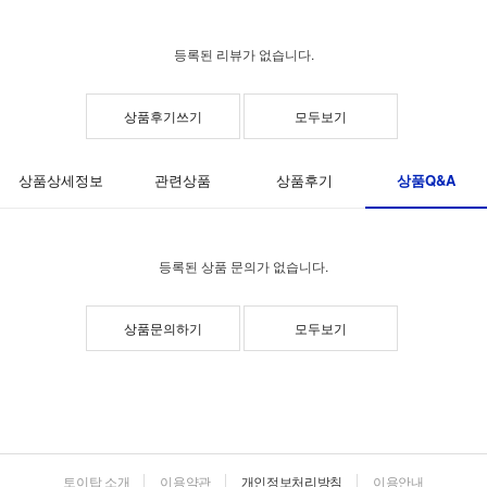
등록된 리뷰가 없습니다.
상품후기쓰기
모두보기
상품Q&A
상품상세정보
관련상품
상품후기
등록된 상품 문의가 없습니다.
상품문의하기
모두보기
토이탑 소개
이용약관
개인정보처리방침
이용안내